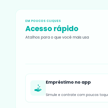
EM POUCOS CLIQUES
Acesso rápido
Atalhos para o que você mais usa
Empréstimo no app
NOVO
Simule e contrate com poucos toqu