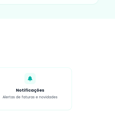
Notificações
Alertas de faturas e novidades