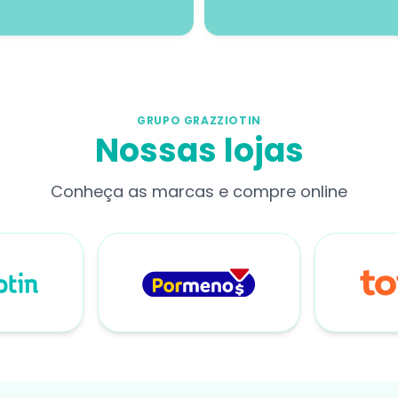
GRUPO GRAZZIOTIN
Nossas lojas
Conheça as marcas e compre online