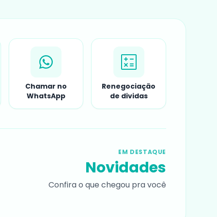
Chamar no
Renegociação
WhatsApp
de dividas
EM DESTAQUE
Novidades
Confira o que chegou pra você