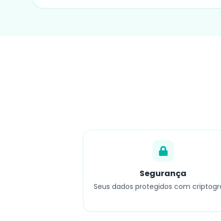
Segurança
Seus dados protegidos com criptogr