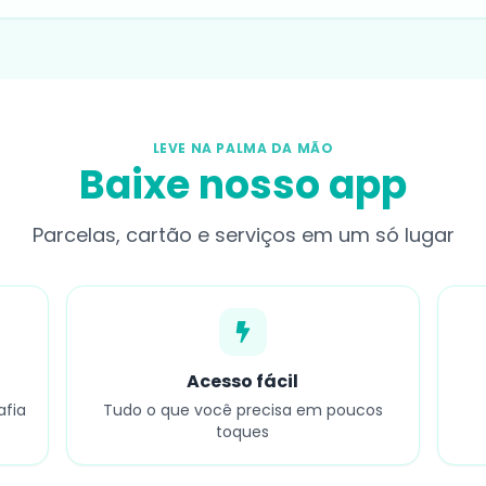
LEVE NA PALMA DA MÃO
Baixe nosso app
Parcelas, cartão e serviços em um só lugar
Acesso fácil
afia
Tudo o que você precisa em poucos
toques